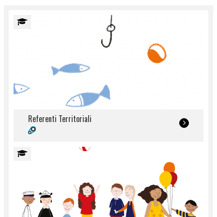
Referenti Territoriali